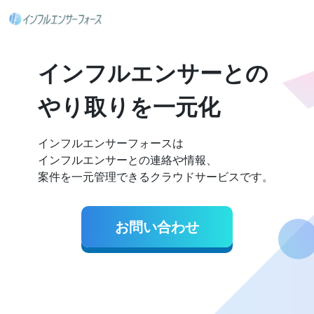
インフルエンサーとの
やり取りを一元化
インフルエンサーフォースは
インフルエンサーとの連絡や情報、
案件を一元管理できるクラウドサービスです。
お問い合わせ