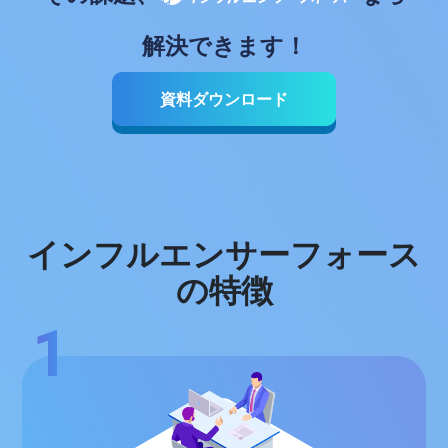
解決できます！
資料ダウンロード
インフルエンサーフォース
の特徴