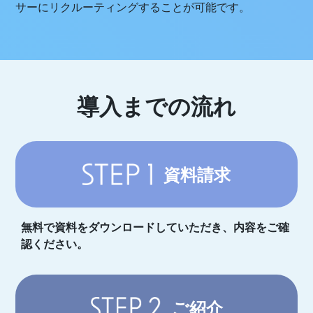
サーにリクルーティングすることが可能です。
導入までの流れ
資料請求
無料で資料をダウンロードしていただき、内容をご確
認ください。
ご紹介