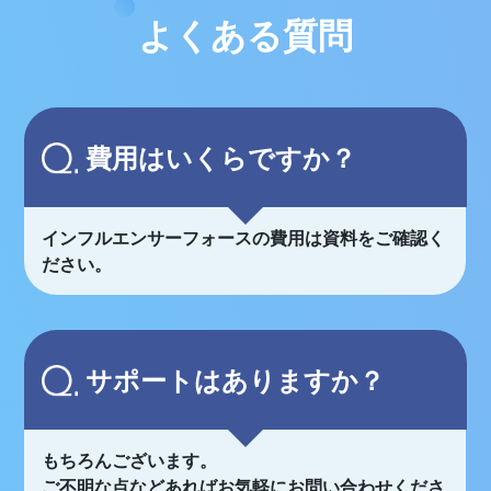
よくある質問
費用はいくらですか？
インフルエンサーフォースの費用は資料をご確認く
ださい。
サポートはありますか？
もちろんございます。
ご不明な点などあればお気軽にお問い合わせくださ