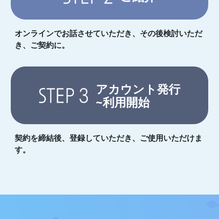
オンラインでお話させていただき、その後検討いただ
き、ご契約に。
アカウント発行
~利用開始
契約を締結後、登録していただき、ご使用いただけま
す。