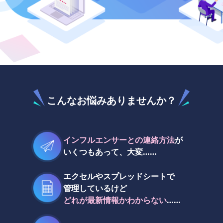
こんなお悩みありませんか？
インフルエンサーとの連絡方法
が
いくつもあって、大変……
エクセルやスプレッドシートで
管理しているけど
どれが最新情報かわからない
……