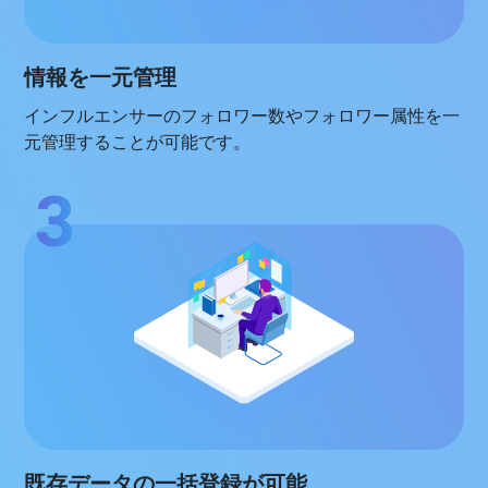
情報を一元管理
インフルエンサーのフォロワー数やフォロワー属性を一
元管理することが可能です。
既存データの一括登録が可能