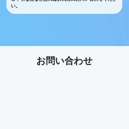
い。
お問い合わせ