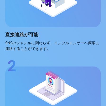
直接連絡が可能
SNSのジャンルに関わらず、インフルエンサーへ簡単に
連絡することができます。