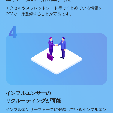
エクセルやスプレッドシート等でまとめている情報を
CSVで一括登録することが可能です。
インフルエンサーの
リクルーティングが可能
インフルエンサーフォースに登録しているインフルエン